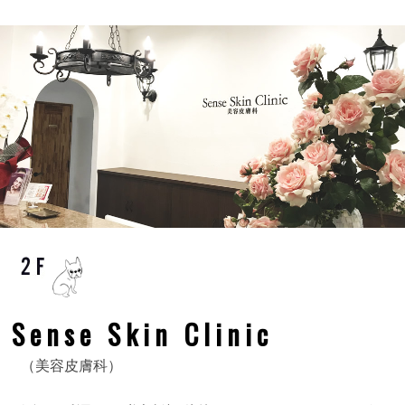
Sense Skin Clinic
（美容皮膚科）