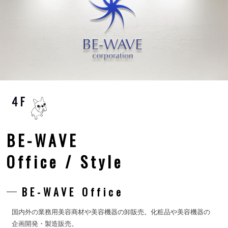
BE-WAVE
Office / Style
BE-WAVE Office
国内外の業務用美容商材や美容機器の卸販売。化粧品や美容機器の
企画開発・製造販売。