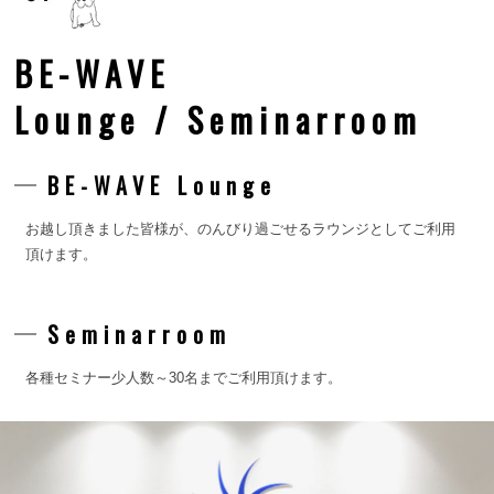
BE-WAVE
Lounge / Seminarroom
BE-WAVE Lounge
お越し頂きました皆様が、のんびり過ごせるラウンジとしてご利用
頂けます。
Seminarroom
各種セミナー少人数～30名までご利用頂けます。