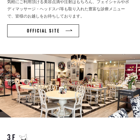
気軽にご利用頂ける美容点滴や注射はもちろん、フェイシャルやボ
ディマッサージ・ヘッドスパ等も取り入れた豊富な診療メニュー
で、皆様のお越しをお待ちしております。
OFFICIAL SITE